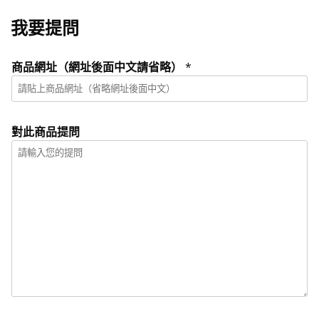
我要提問
商品網址（網址後面中文請省略）
*
對此商品提問