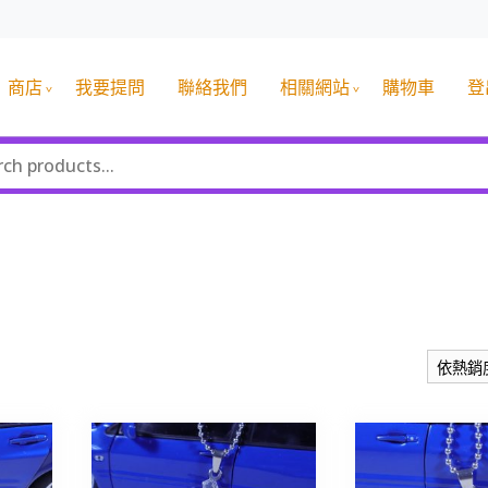
商店
我要提問
聯絡我們
相關網站
購物車
登